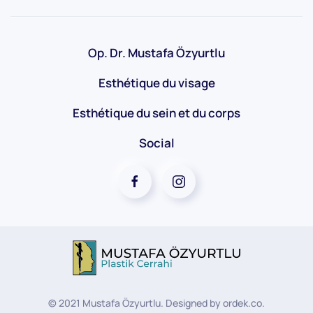
Op. Dr. Mustafa Özyurtlu
Esthétique du visage
Esthétique du sein et du corps
Social
©
2021
Mustafa Özyurtlu. Designed by
ordek.co
.