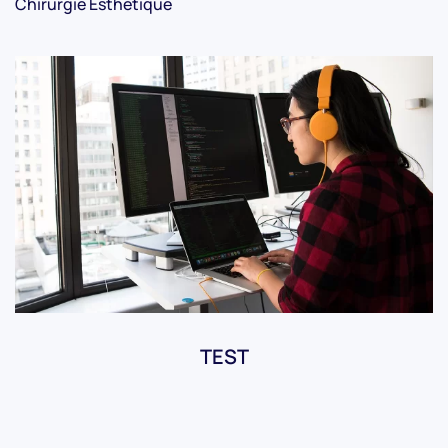
Chirurgie Esthétique
TEST