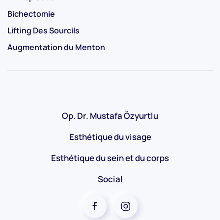
Bichectomie
Lifting Des Sourcils
Augmentation du Menton
Op. Dr. Mustafa Özyurtlu
Esthétique du visage
Esthétique du sein et du corps
Social